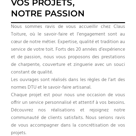
VOS PROJETS,
NOTRE PASSION
Nous sommes ravis de vous accueillir chez Claus
Toiture, où le savoir-faire et l’engagement sont au
cœur de notre métier. Expertise, qualité et tradition au
service de votre toit. Forts des 20 années d’expérience
et de passion, nous vous proposons des prestations
de charpente, couverture et zinguerie avec un souci
constant de qualité.
Les ouvrages sont réalisés dans les règles de l’art des
normes DTU et le savoir-faire artisanal.
Chaque projet est pour nous une occasion de vous
offrir un service personnalisé et attentif à vos besoins.
Découvrez nos réalisations et rejoignez notre
communauté de clients satisfaits. Nous serions ravis
de vous accompagner dans la concrétisation de vos
projets.