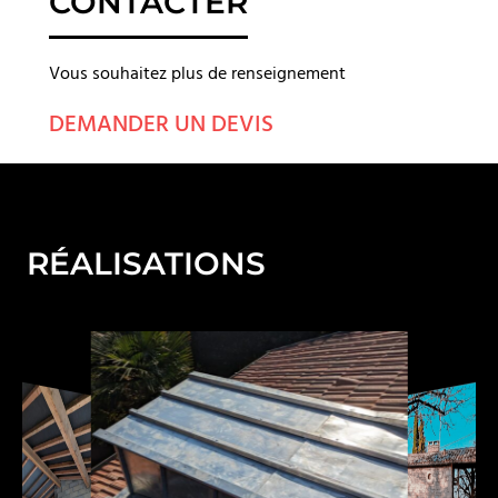
CONTACTER
Vous souhaitez plus de renseignement
DEMANDER UN DEVIS
RÉALISATIONS