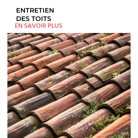
ENTRETIEN
DES TOITS
EN SAVOIR PLUS