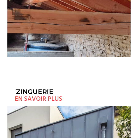
ZINGUERIE
EN SAVOIR PLUS