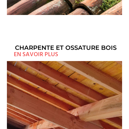
CHARPENTE ET OSSATURE BOIS
EN SAVOIR PLUS