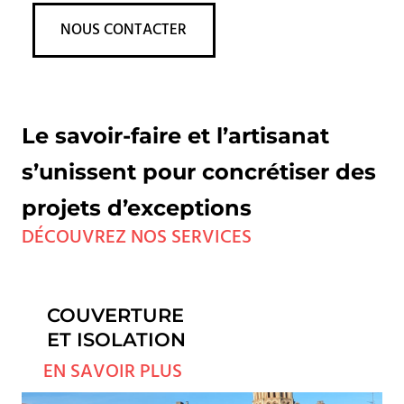
NOUS CONTACTER
Le savoir-faire et l’artisanat
s’unissent pour concrétiser des
projets d’exceptions
DÉCOUVREZ NOS SERVICES
COUVERTURE
ET ISOLATION
EN SAVOIR PLUS